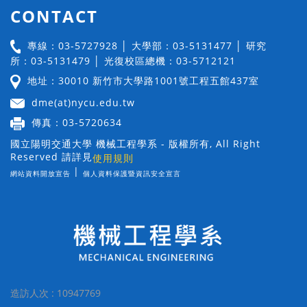
CONTACT
專線：03-5727928 │ 大學部：03-5131477 │ 研究
所：03-5131479 │ 光復校區總機：03-5712121
地址：30010 新竹市大學路1001號工程五館437室
dme(at)nycu.edu.tw
傳真：03-5720634
國立陽明交通大學 機械工程學系 - 版權所有, All Right
Reserved 請詳見
使用規則
|
網站資料開放宣告
個人資料保護暨資訊安全宣言
造訪人次 : 10947769