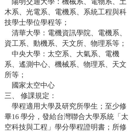
陽明交通大學：機械系、電物系、土
木系、光電系、電機系、系統工程與科
技學士學位學程等；
清華大學：電機資訊學院、電機系、
資工系、動機系、天文所、物理系等；
中央大學：太空系、大氣系、電機
系、遙測中心、機械系、物理系、天文
所等；
國家太空中心
三、 修課規定：
學程適用大學及研究所學生；至少修
畢16 學分，發給台灣聯合大學系統「太
空科技與工程」學分學程證明書；所修