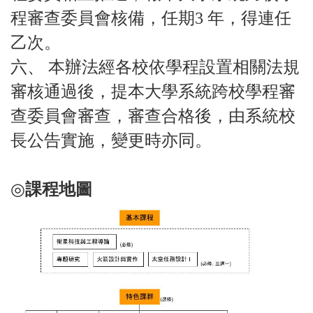
程審查委員會核備，任期3 年，得連任
乙次。
六、 本辦法經各校依學程設置相關法規
審核通過後，提本大學系統跨校學程審
查委員會審查，審查合格後，由系統校
長公告實施，變更時亦同。
◎
課程地圖