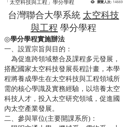
「太空科技與工程」學分學程
14669
瀏覽人次:
台灣聯合大學系統
太空科技
與工程
學分學程
◎
學分學程實施辦法
一、設置宗旨與目的：
為促進跨領域整合及課程多元發展，
搭配國家太空科技發展長程計畫，本學
程將養成學生在太空科技與工程領域所
需的核心學識及實務經驗，以培養太空
科技人才，投入太空研究領域，促進國
內太空產業發展。
二、參與單位(主要開課系所)：