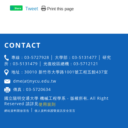
Tweet
Print this page
Share
CONTACT
專線：03-5727928 │ 大學部：03-5131477 │ 研究
所：03-5131479 │ 光復校區總機：03-5712121
地址：30010 新竹市大學路1001號工程五館437室
dme(at)nycu.edu.tw
傳真：03-5720634
國立陽明交通大學 機械工程學系 - 版權所有, All Right
Reserved 請詳見
使用規則
|
網站資料開放宣告
個人資料保護暨資訊安全宣言