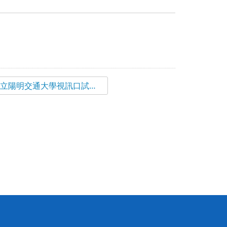
國立陽明交通大學視訊口試申請表.docx