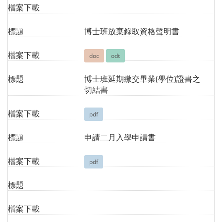
檔案下載
標題
博士班放棄錄取資格聲明書
檔案下載
doc
odt
標題
博士班延期繳交畢業(學位)證書之
切結書
檔案下載
pdf
標題
申請二月入學申請書
檔案下載
pdf
標題
檔案下載