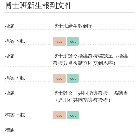
博士班新生報到文件
標題
博士班新生報到單
檔案下載
doc
odt
標題
博士班論文指導教授確認單（指導
教授簽名後請立即交到系辦）
檔案下載
doc
odt
標題
博士論文「共同指導教授」協議書
（適用有共同指導教授者）
檔案下載
doc
odt
標題