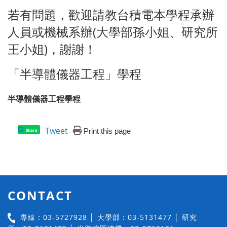
若有問題，歡迎請教台積電本學程承辦
人員或機械系辦(大學部孫小姐、研究所
王小姐)，謝謝！
「半導體儀器工程」學程
半導體儀器工程學程
Tweet
Print this page
Share
CONTACT
專線：03-5727928 │ 大學部：03-5131477 │ 研究