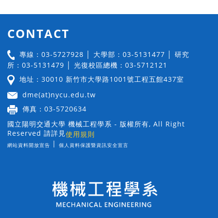
CONTACT
專線：03-5727928 │ 大學部：03-5131477 │ 研究
所：03-5131479 │ 光復校區總機：03-5712121
地址：30010 新竹市大學路1001號工程五館437室
dme(at)nycu.edu.tw
傳真：03-5720634
國立陽明交通大學 機械工程學系 - 版權所有, All Right
Reserved 請詳見
使用規則
|
網站資料開放宣告
個人資料保護暨資訊安全宣言