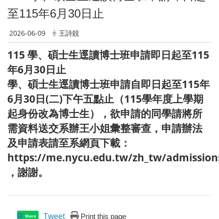
至115年6月30日止
2026-06-09
王詩靚
115 學、碩士生逕讀博士班申請即日起至115
年6月30日止
學、碩士生逕讀博士班申請自即日起至115年
6月30日(二)下午五點止（115學年度上學期
起身份改為博士生），欲申請的同學請將所
需資料送交系辦王小姐彙整審查，申請辦法
及申請表請至系網頁下載：
https://me.nycu.edu.tw/zh_tw/admission
，謝謝。
Tweet
Print this page
Share