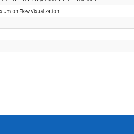
sium on Flow Visualization