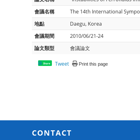
會議名稱
The 14th International Sympo
地點
Daegu, Korea
會議期間
2010/06/21-24
論文類型
會議論文
Tweet
Print this page
Share
CONTACT