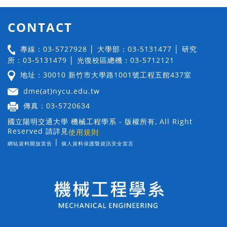
CONTACT
專線：03-5727928 │ 大學部：03-5131477 │ 研究
所：03-5131479 │ 光復校區總機：03-5712121
地址：30010 新竹市大學路1001號工程五館437室
dme(at)nycu.edu.tw
傳真：03-5720634
國立陽明交通大學 機械工程學系 - 版權所有, All Right
Reserved 請詳見
使用規則
|
網站資料開放宣告
個人資料保護暨資訊安全宣言