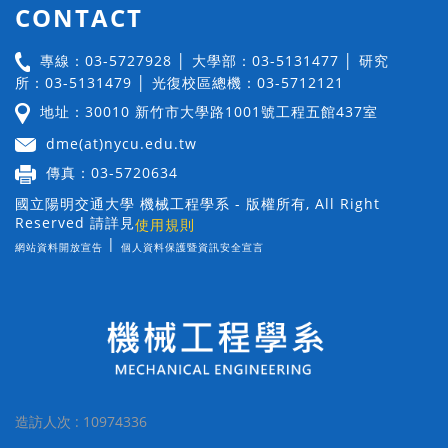
CONTACT
專線：03-5727928 │ 大學部：03-5131477 │ 研究
所：03-5131479 │ 光復校區總機：03-5712121
地址：30010 新竹市大學路1001號工程五館437室
dme(at)nycu.edu.tw
傳真：03-5720634
國立陽明交通大學 機械工程學系 - 版權所有, All Right
Reserved 請詳見
使用規則
|
網站資料開放宣告
個人資料保護暨資訊安全宣言
造訪人次 : 10974336