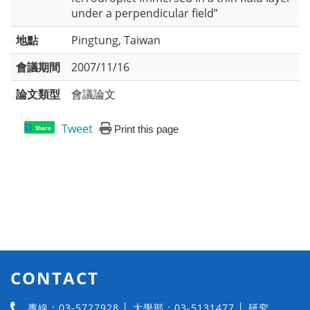
under a perpendicular field”
地點
Pingtung, Taiwan
會議期間
2007/11/16
論文類型
會議論文
Tweet
Print this page
Share
CONTACT
專線：03-5727928 │ 大學部：03-5131477 │ 研究