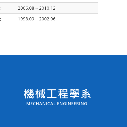
士
2006.08 ~ 2010.12
士
1998.09 ~ 2002.06