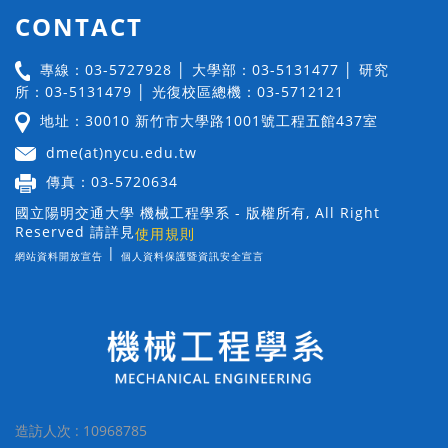
CONTACT
專線：03-5727928 │ 大學部：03-5131477 │ 研究
所：03-5131479 │ 光復校區總機：03-5712121
地址：30010 新竹市大學路1001號工程五館437室
dme(at)nycu.edu.tw
傳真：03-5720634
國立陽明交通大學 機械工程學系 - 版權所有, All Right
Reserved 請詳見
使用規則
|
網站資料開放宣告
個人資料保護暨資訊安全宣言
造訪人次 : 10968785