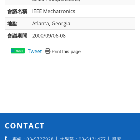
會議名稱
IEEE Mechatronics
地點
Atlanta, Georgia
會議期間
2000/09/06-08
Tweet
Print this page
Share
CONTACT
專線：03-5727928 │ 大學部：03-5131477 │ 研究