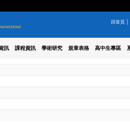
回首頁
學系
資訊
課程資訊
學術研究
規章表格
高中生專區