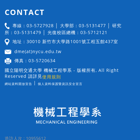
CONTACT
專線：03-5727928 │ 大學部：03-5131477 │ 研究
所：03-5131479 │ 光復校區總機：03-5712121
地址：30010 新竹市大學路1001號工程五館437室
dme(at)nycu.edu.tw
傳真：03-5720634
國立陽明交通大學 機械工程學系 - 版權所有, All Right
Reserved 請詳見
使用規則
|
網站資料開放宣告
個人資料保護暨資訊安全宣言
造訪人次 : 10955612