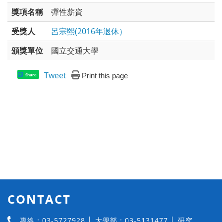
獎項名稱
彈性薪資
受獎人
呂宗熙(2016年退休）
頒獎單位
國立交通大學
Tweet
Print this page
Share
CONTACT
專線：03-5727928 │ 大學部：03-5131477 │ 研究