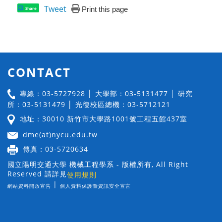
Tweet
Print this page
Share
CONTACT
專線：03-5727928 │ 大學部：03-5131477 │ 研究
所：03-5131479 │ 光復校區總機：03-5712121
地址：30010 新竹市大學路1001號工程五館437室
dme(at)nycu.edu.tw
傳真：03-5720634
國立陽明交通大學 機械工程學系 - 版權所有, All Right
Reserved 請詳見
使用規則
|
網站資料開放宣告
個人資料保護暨資訊安全宣言