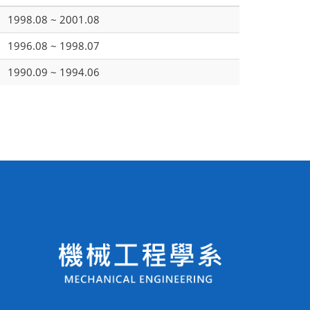
1998.08 ~ 2001.08
1996.08 ~ 1998.07
1990.09 ~ 1994.06