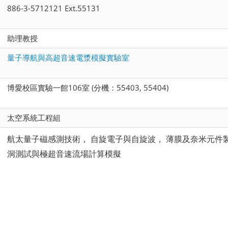
886-3-5712121 Ext.55131
助理教授
量子導航與高超音速電漿模擬實驗室
博愛校區實驗一館106室 (分機：55403, 55404)
太空系統工程組
航太量子磁感測技術，
自旋電子與自旋波，
薄膜及奈米元件
洞測試與極超音速流場計算模擬