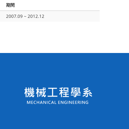
期間
2007.09 ~ 2012.12