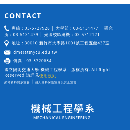
CONTACT
專線：03-5727928 │ 大學部：03-5131477 │ 研究
所：03-5131479 │ 光復校區總機：03-5712121
地址：30010 新竹市大學路1001號工程五館437室
dme(at)nycu.edu.tw
傳真：03-5720634
國立陽明交通大學 機械工程學系 - 版權所有, All Right
Reserved 請詳見
使用規則
|
網站資料開放宣告
個人資料保護暨資訊安全宣言