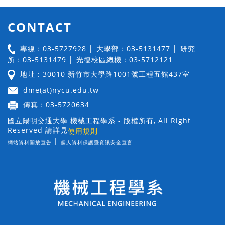
CONTACT
專線：03-5727928 │ 大學部：03-5131477 │ 研究
所：03-5131479 │ 光復校區總機：03-5712121
地址：30010 新竹市大學路1001號工程五館437室
dme(at)nycu.edu.tw
傳真：03-5720634
國立陽明交通大學 機械工程學系 - 版權所有, All Right
Reserved 請詳見
使用規則
|
網站資料開放宣告
個人資料保護暨資訊安全宣言