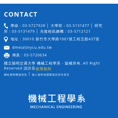
CONTACT
專線：03-5727928 │ 大學部：03-5131477 │ 研究
所：03-5131479 │ 光復校區總機：03-5712121
地址：30010 新竹市大學路1001號工程五館437室
dme(at)nycu.edu.tw
傳真：03-5720634
國立陽明交通大學 機械工程學系 - 版權所有, All Right
Reserved 請詳見
使用規則
|
網站資料開放宣告
個人資料保護暨資訊安全宣言