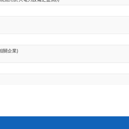
相關企業)