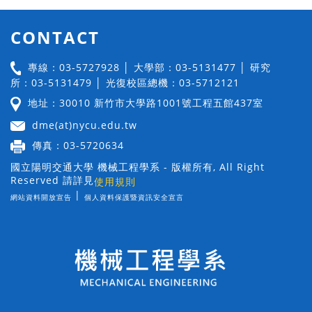
CONTACT
專線：03-5727928 │ 大學部：03-5131477 │ 研究
所：03-5131479 │ 光復校區總機：03-5712121
地址：30010 新竹市大學路1001號工程五館437室
dme(at)nycu.edu.tw
傳真：03-5720634
國立陽明交通大學 機械工程學系 - 版權所有, All Right
Reserved 請詳見
使用規則
|
網站資料開放宣告
個人資料保護暨資訊安全宣言