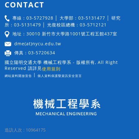
CONTACT
專線：03-5727928 │ 大學部：03-5131477 │ 研究
所：03-5131479 │ 光復校區總機：03-5712121
地址：30010 新竹市大學路1001號工程五館437室
dme(at)nycu.edu.tw
傳真：03-5720634
國立陽明交通大學 機械工程學系 - 版權所有, All Right
Reserved 請詳見
使用規則
|
網站資料開放宣告
個人資料保護暨資訊安全宣言
造訪人次 : 10964175