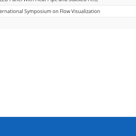
ternational Symposium on Flow Visualization