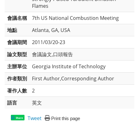
Flames
會議名稱
7th US National Combustion Meeting
地點
Atlanta, GA, USA
會議期間
2011/03/20-23
論文類型
會議論文,口頭報告
主辦單位
Georgia Institute of Technology
作者類別
First Author,Corresponding Author
著作人數
2
語言
英文
Tweet
Print this page
Share