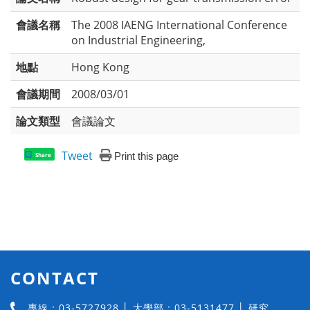
會議名稱
The 2008 IAENG International Conference
on Industrial Engineering,
地點
Hong Kong
會議期間
2008/03/01
論文類型
會議論文
Tweet
Print this page
Share
CONTACT
專線：03-5727928 │ 大學部：03-5131477 │ 研究