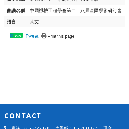
會議名稱
中國機械工程學會第二十八屆全國學術研討會
語言
英文
Tweet
Print this page
Share
CONTACT
專線：03-5727928 │ 大學部：03-5131477 │ 研究