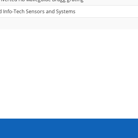
d Info-Tech Sensors and Systems