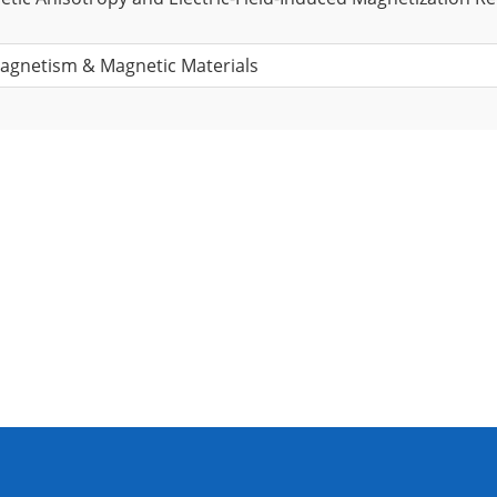
agnetism & Magnetic Materials