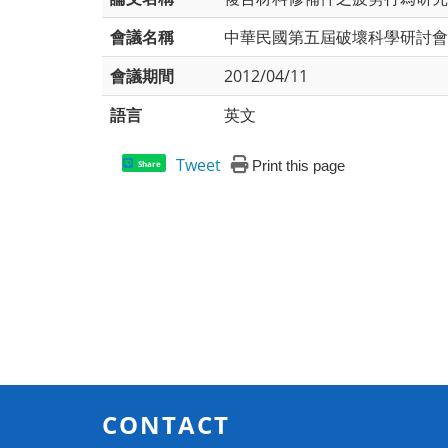
會議名稱
中華民國第五屆破壞科學研討會論文集
會議期間
2012/04/11
語言
英文
Tweet
Print this page
Share
CONTACT