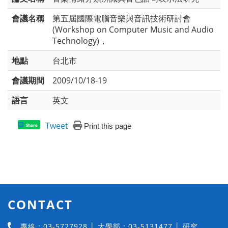
會議名稱
第五屆國際電腦音樂與音訊技術研討會
(Workshop on Computer Music and Audio
Technology)，
地點
台北市
會議期間
2009/10/18-19
語言
英文
Tweet
Print this page
Share
CONTACT
專線：03-5727928 │ 大學部：03-5131477 │ 研究