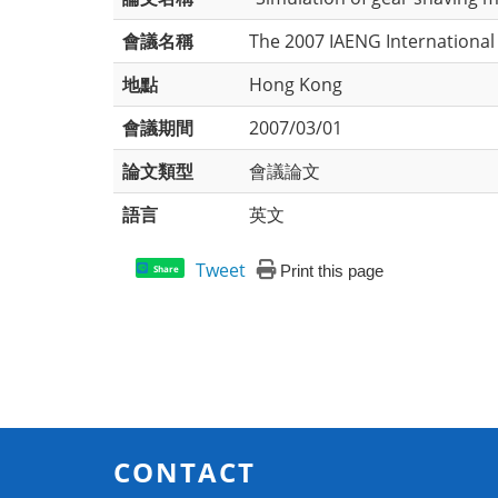
會議名稱
The 2007 IAENG International
地點
Hong Kong
會議期間
2007/03/01
論文類型
會議論文
語言
英文
Tweet
Print this page
Share
CONTACT