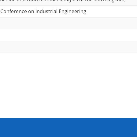
 Conference on Industrial Engineering