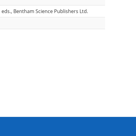
 eds., Bentham Science Publishers Ltd.