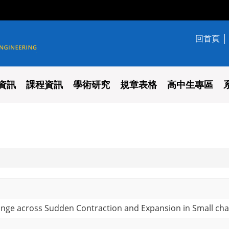
回首頁
學系
資訊
課程資訊
學術研究
規章表格
高中生專區
nge across Sudden Contraction and Expansion in Small ch