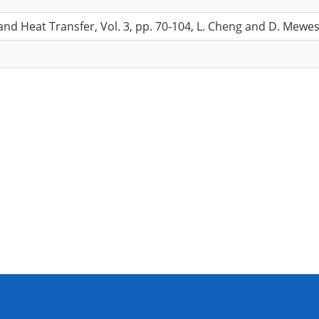
nd Heat Transfer, Vol. 3, pp. 70-104, L. Cheng and D. Mewes