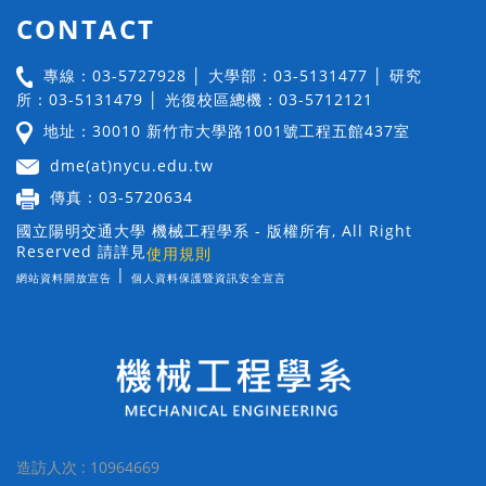
CONTACT
專線：03-5727928 │ 大學部：03-5131477 │ 研究
所：03-5131479 │ 光復校區總機：03-5712121
地址：30010 新竹市大學路1001號工程五館437室
dme(at)nycu.edu.tw
傳真：03-5720634
國立陽明交通大學 機械工程學系 - 版權所有, All Right
Reserved 請詳見
使用規則
|
網站資料開放宣告
個人資料保護暨資訊安全宣言
造訪人次 : 10964669