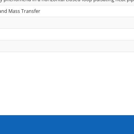
and Mass Transfer