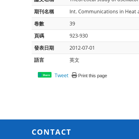
期刊名稱
Int. Communications in Heat 
卷數
39
頁碼
923-930
發表日期
2012-07-01
語言
英文
Tweet
Print this page
Share
CONTACT