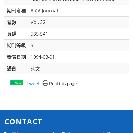
期刊名稱
AIAA Journal
卷數
Vol. 32
頁碼
535-541
期刊等級
SCI
發表日期
1994-03-01
語言
英文
Tweet
Print this page
Share
CONTACT