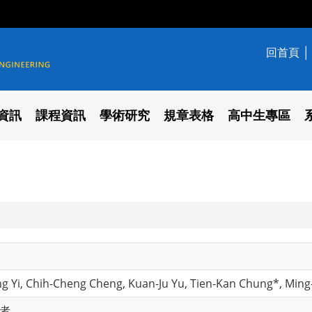
回首頁
學系
資訊
課程資訊
學術研究
規章表格
高中生專區
ng Yi, Chih-Cheng Cheng, Kuan-Ju Yu, Tien-Kan Chung*, Min
作者