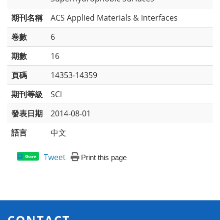
期刊名稱
ACS Applied Materials & Interfaces
卷數
6
期數
16
頁碼
14353-14359
期刊等級
SCI
發表日期
2014-08-01
語言
中文
Tweet
Print this page
Share
CONTACT