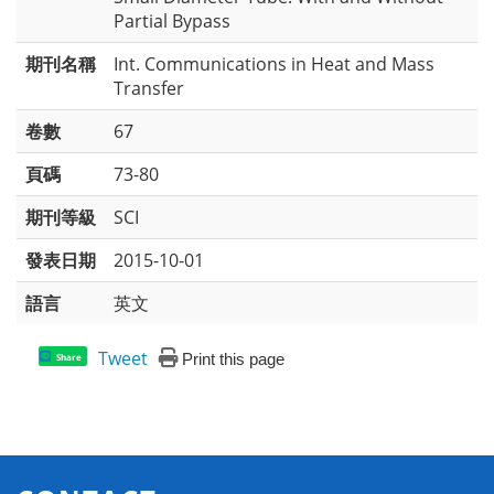
Partial Bypass
期刊名稱
Int. Communications in Heat and Mass
Transfer
卷數
67
頁碼
73-80
期刊等級
SCI
發表日期
2015-10-01
語言
英文
Tweet
Print this page
Share