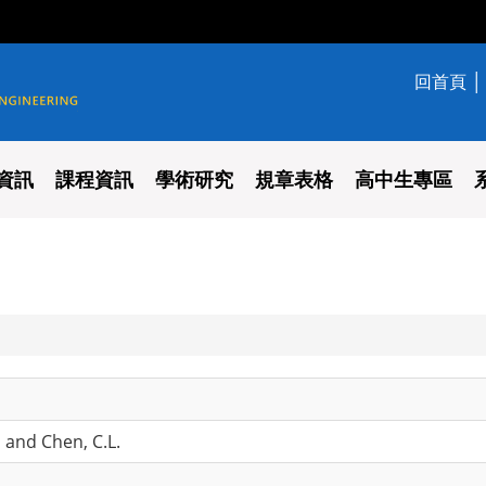
回首頁
學系
資訊
課程資訊
學術研究
規章表格
高中生專區
, and Chen, C.L.