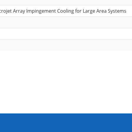
Microjet Array Impingement Cooling for Large Area Systems