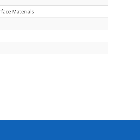
rface Materials