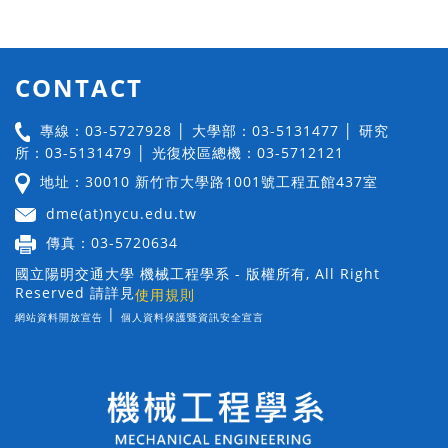
CONTACT
專線：03-5727928 │ 大學部：03-5131477 │ 研究
所：03-5131479 │ 光復校區總機：03-5712121
地址：30010 新竹市大學路1001號工程五館437室
dme(at)nycu.edu.tw
傳真：03-5720634
國立陽明交通大學 機械工程學系 - 版權所有, All Right
Reserved 請詳見
使用規則
|
網站資料開放宣告
個人資料保護暨資訊安全宣言