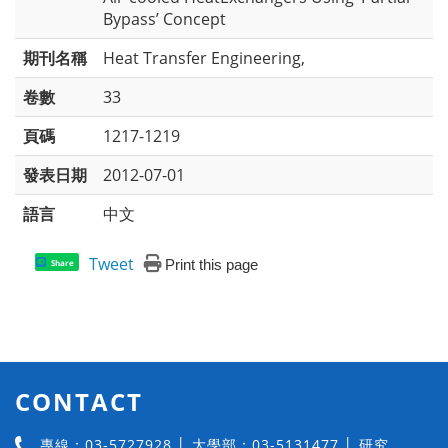
Bypass’ Concept
期刊名稱
Heat Transfer Engineering,
卷數
33
頁碼
1217-1219
發表日期
2012-07-01
語言
中文
Tweet
Print this page
Share
CONTACT
專線：03-5727928 │ 大學部：03-5131477 │ 研究