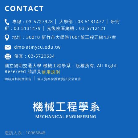
CONTACT
專線：03-5727928 │ 大學部：03-5131477 │ 研究
所：03-5131479 │ 光復校區總機：03-5712121
地址：30010 新竹市大學路1001號工程五館437室
dme(at)nycu.edu.tw
傳真：03-5720634
國立陽明交通大學 機械工程學系 - 版權所有, All Right
Reserved 請詳見
使用規則
|
網站資料開放宣告
個人資料保護暨資訊安全宣言
造訪人次 : 10965848