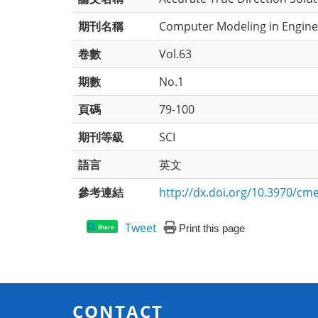
期刊名稱
Computer Modeling in Engine
卷數
Vol.63
期數
No.1
頁碼
79-100
期刊等級
SCI
語言
英文
參考連結
http://dx.doi.org/10.3970/cm
Tweet
Print this page
Share
CONTACT