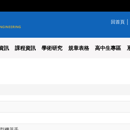
回首頁
學系
資訊
課程資訊
學術研究
規章表格
高中生專區
型機器手